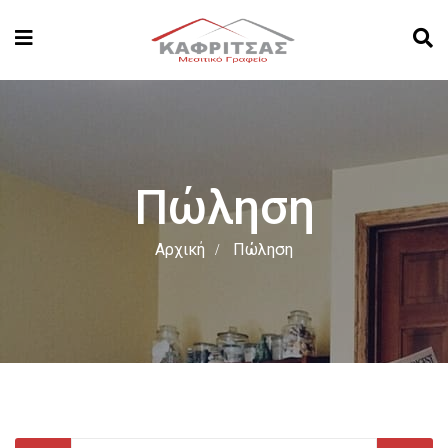
Πώληση
Αρχική
Πώληση