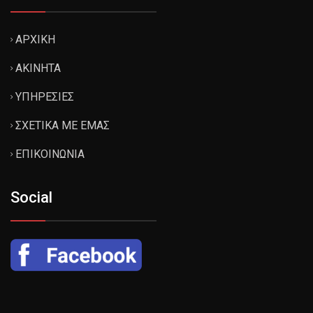
ΑΡΧΙΚΗ
ΑΚΙΝΗΤΑ
ΥΠΗΡΕΣΙΕΣ
ΣΧΕΤΙΚΑ ΜΕ ΕΜΑΣ
ΕΠΙΚΟΙΝΩΝΙΑ
Social