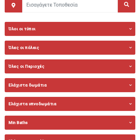
Όλοι οι τύποι
Όλες οι πόλεις
Όλες οι Περιοχές
Ελάχιστα δωμάτια
Ελάχιστα υπνοδωμάτια
Min Baths