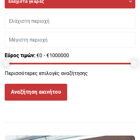
Ελάχιστα γκαράζ
Εύρος τιμών:
€0 - €1000000
Περισσότερες επιλογές αναζήτησης
Αναζήτηση ακινήτου