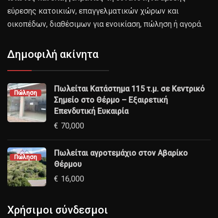
εύρεσης κατοικιών, επαγγελματικών χώρων και
οικοπέδων, διαθέσιμων για ενοικίαση, πώληση ή αγορά.
Δημοφιλή ακίνητα
Πωλείται Κατάστημα 115 τ.μ. σε Κεντρικό
Πώληση
Σημείο στο Θέρμο – Εξαιρετική
Επενδυτική Ευκαιρία
€
70,000
Πωλείται αγροτεμάχιο στον Αβαρίκο
Πώληση
Θέρμου
€
16,000
Χρήσιμοι σύνδεσμοι