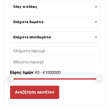
Όλες οι πόλεις
Ελάχιστα δωμάτια
Ελάχιστα υπνοδωμάτια
Εύρος τιμών:
€0 - €1000000
Αναζήτηση ακινήτου