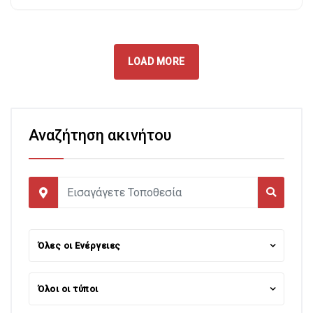
LOAD MORE
Αναζήτηση ακινήτου
Όλες οι Ενέργειες
Όλοι οι τύποι