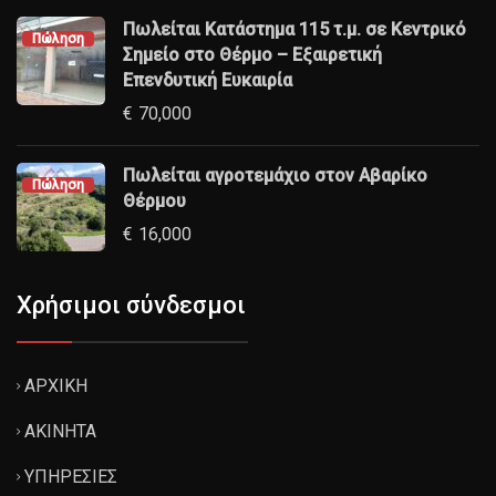
Πωλείται Κατάστημα 115 τ.μ. σε Κεντρικό
Πώληση
Σημείο στο Θέρμο – Εξαιρετική
Επενδυτική Ευκαιρία
€
70,000
Πωλείται αγροτεμάχιο στον Αβαρίκο
Πώληση
Θέρμου
€
16,000
Χρήσιμοι σύνδεσμοι
ΑΡΧΙΚΗ
ΑΚΙΝΗΤΑ
ΥΠΗΡΕΣΙΕΣ