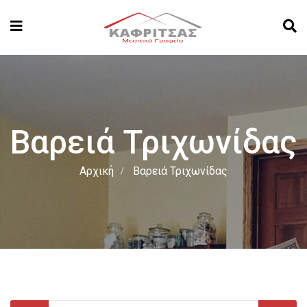
Βαρειά Τριχωνίδας
Αρχική
Βαρειά Τριχωνίδας