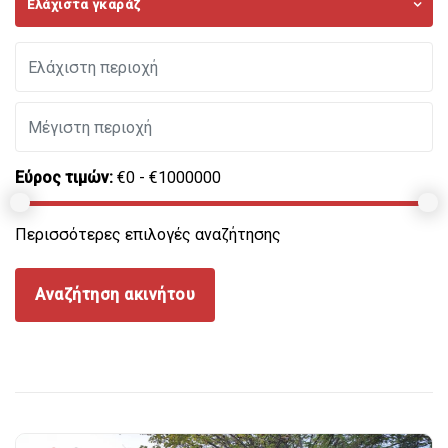
Ελάχιστα γκαράζ
Εύρος τιμών:
€0 - €1000000
Περισσότερες επιλογές αναζήτησης
Αναζήτηση ακινήτου