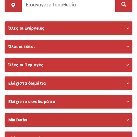
Όλες οι Ενέργειες
Όλοι οι τύποι
Όλες οι Περιοχές
Ελάχιστα δωμάτια
Ελάχιστα υπνοδωμάτια
Min Baths