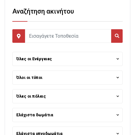
Αναζήτηση ακινήτου
Όλες οι Ενέργειες
Όλοι οι τύποι
Όλες οι πόλεις
Ελάχιστα δωμάτια
Ελάχιστα υπνοδωμάτια