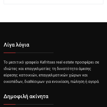
Λίγα λόγια
Το μεσιτικό γραφείο Kafritsas real estate προσφέρει σε
ιδιώτες και επαγγελματίες τη δυνατότητα άμεσης
εύρεσης κατοικιών, επαγγελματικών χώρων και
οικοπέδων, διαθέσιμων για ενοικίαση, πώληση ή αγορά.
Δημοφιλή ακίνητα